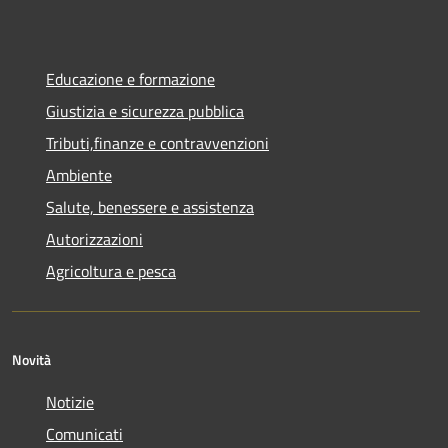
Educazione e formazione
Giustizia e sicurezza pubblica
Tributi,finanze e contravvenzioni
Ambiente
Salute, benessere e assistenza
Autorizzazioni
Agricoltura e pesca
Novità
Notizie
Comunicati