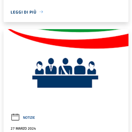
LEGGI DI PIÙ
NOTIZIE
27 MARZO 2024