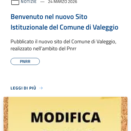
NOTIZIE
24 MARZO 2026
Benvenuto nel nuovo Sito
Istituzionale del Comune di Valeggio
Pubblicato il nuovo sito del Comune di Valeggio,
realizzato nell’ambito del Pnrr
PNRR
LEGGI DI PIÙ