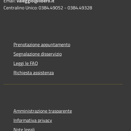
Email:
valeggio@libero.it
Centralino Unico: 0384.49052 - 0384.49328
Prenotazione appuntamento
Segnalazione disservizio
Leggi le FAQ
Richiesta assistenza
Amministrazione trasparente
Informativa privacy
Note legali