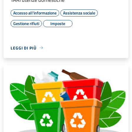
Accesso all'informazione
Assistenza sociale
Gestione rifiuti
Imposte
LEGGI DI PIÙ