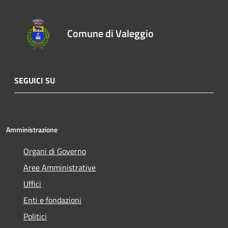
Comune di Valeggio
SEGUICI SU
Amministrazione
Organi di Governo
Aree Amministrative
Uffici
Enti e fondazioni
Politici