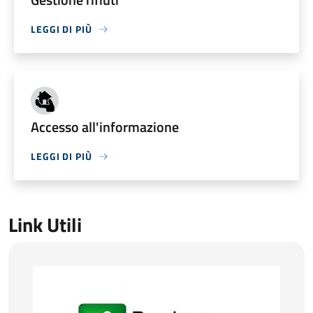
LEGGI DI PIÙ
Accesso all'informazione
LEGGI DI PIÙ
Link Utili
Regione Lombardia