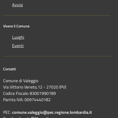
Avvisi
Vivere il Comune
Luoghi
Eventi
Contatti
Comune di Valeggio
Via Vittorio Veneto,12 - 27020 (PV)
Codice Fiscale: 83001990189
Partita IVA: 00974440182
PEC:
comune.valeggio@pec.regione.lombardia.it