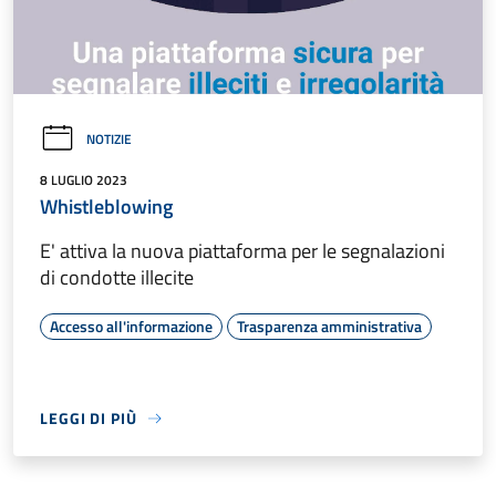
NOTIZIE
8 LUGLIO 2023
Whistleblowing
E' attiva la nuova piattaforma per le segnalazioni
di condotte illecite
Accesso all'informazione
Trasparenza amministrativa
LEGGI DI PIÙ