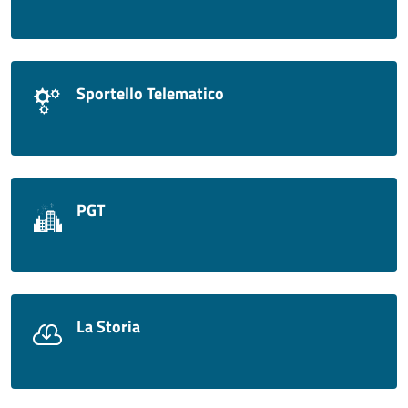
Sportello Telematico
PGT
La Storia