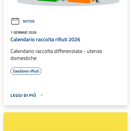
NOTIZIE
1 GENNAIO 2026
Calendario raccolta rifiuti 2026
Calendario raccolta differenziata - utenze
domestiche
Gestione rifiuti
LEGGI DI PIÙ