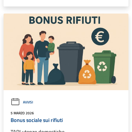
AVVISI
5 MARZO 2026
Bonus sociale sui rifiuti
TARI utenze domestiche