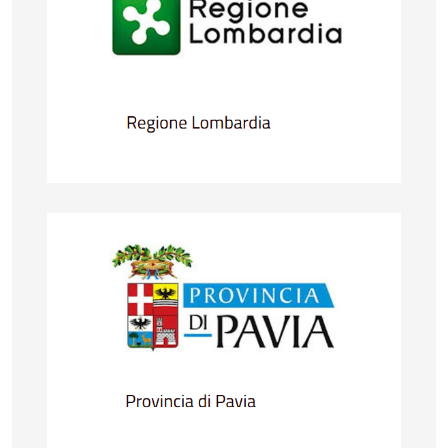
Provincia di Pavia