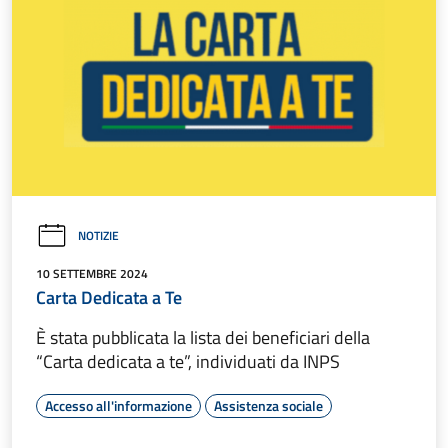
NOTIZIE
10 SETTEMBRE 2024
Carta Dedicata a Te
È stata pubblicata la lista dei beneficiari della
“Carta dedicata a te”, individuati da INPS
Accesso all'informazione
Assistenza sociale