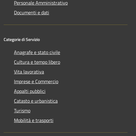
Personale Amministrativo
Documenti e dati
Categorie di Servizio
Anagrafe e stato civile
Cultura e tempo libero
Vita lavorativa
Imprese e Commercio
Appalti pubblici
Catasto e urbanistica
Turismo
Mobilità e trasporti