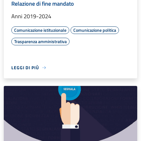
Relazione di fine mandato
Anni 2019-2024
Comunicazione istituzionale
Comunicazione politica
Trasparenza amministrativa
LEGGI DI PIÙ