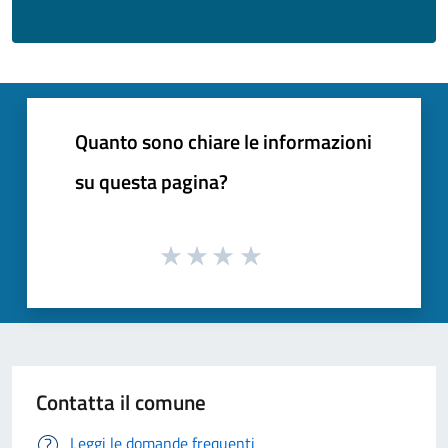
Quanto sono chiare le informazioni
su questa pagina?
Contatta il comune
Leggi le domande frequenti