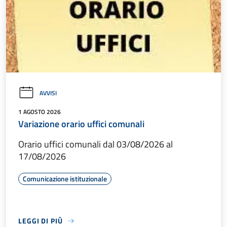
AVVISI
1 AGOSTO 2026
Variazione orario uffici comunali
Orario uffici comunali dal 03/08/2026 al
17/08/2026
Comunicazione istituzionale
LEGGI DI PIÙ