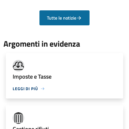
Tutte le notizie
Argomenti in evidenza
Imposte e Tasse
LEGGI DI PIÙ
Gestione rifiuti