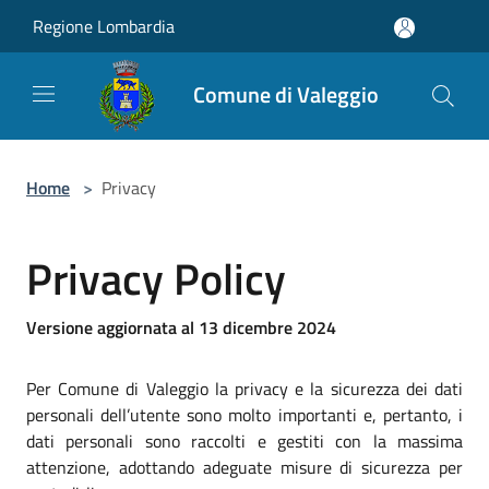
Salta al contenuto principale
Regione Lombardia
Comune di Valeggio
Home
>
Privacy
Privacy Policy
Versione aggiornata al 13 dicembre 2024
Per Comune di Valeggio la privacy e la sicurezza dei dati
personali dell’utente sono molto importanti e, pertanto, i
dati personali sono raccolti e gestiti con la massima
attenzione, adottando adeguate misure di sicurezza per