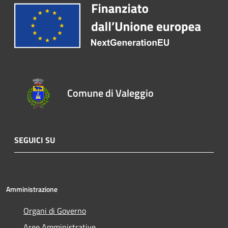
Comune di Valeggio
SEGUICI SU
Amministrazione
Organi di Governo
Aree Amministrative