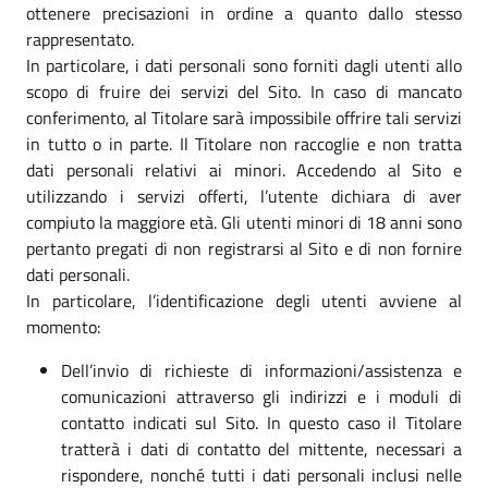
ottenere precisazioni in ordine a quanto dallo stesso
rappresentato.
In particolare, i dati personali sono forniti dagli utenti allo
scopo di fruire dei servizi del Sito. In caso di mancato
conferimento, al Titolare sarà impossibile offrire tali servizi
in tutto o in parte. Il Titolare non raccoglie e non tratta
dati personali relativi ai minori. Accedendo al Sito e
utilizzando i servizi offerti, l’utente dichiara di aver
compiuto la maggiore età. Gli utenti minori di 18 anni sono
pertanto pregati di non registrarsi al Sito e di non fornire
dati personali.
In particolare, l’identificazione degli utenti avviene al
momento:
Dell’invio di richieste di informazioni/assistenza e
comunicazioni attraverso gli indirizzi e i moduli di
contatto indicati sul Sito. In questo caso il Titolare
tratterà i dati di contatto del mittente, necessari a
rispondere, nonché tutti i dati personali inclusi nelle