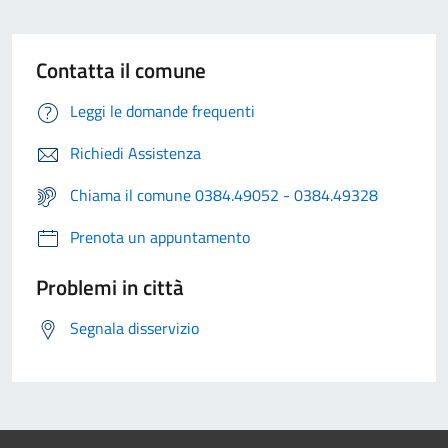
Contatta il comune
Leggi le domande frequenti
Richiedi Assistenza
Chiama il comune 0384.49052 - 0384.49328
Prenota un appuntamento
Problemi in città
Segnala disservizio