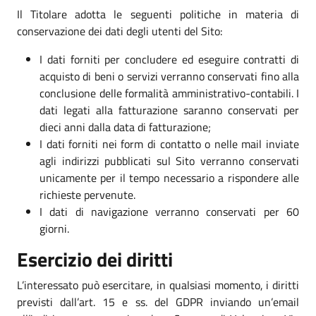
Il Titolare adotta le seguenti politiche in materia di
conservazione dei dati degli utenti del Sito:
I dati forniti per concludere ed eseguire contratti di
acquisto di beni o servizi verranno conservati fino alla
conclusione delle formalità amministrativo-contabili. I
dati legati alla fatturazione saranno conservati per
dieci anni dalla data di fatturazione;
I dati forniti nei form di contatto o nelle mail inviate
agli indirizzi pubblicati sul Sito verranno conservati
unicamente per il tempo necessario a rispondere alle
richieste pervenute.
I dati di navigazione verranno conservati per 60
giorni.
Esercizio dei diritti
L’interessato può esercitare, in qualsiasi momento, i diritti
previsti dall’art. 15 e ss. del GDPR inviando un’email