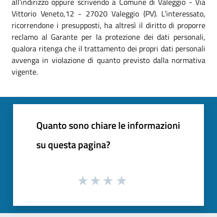
all’indirizzo oppure scrivendo a Comune di Valeggio - Via
Vittorio Veneto,12 - 27020 Valeggio (PV). L’interessato,
ricorrendone i presupposti, ha altresì il diritto di proporre
reclamo al Garante per la protezione dei dati personali,
qualora ritenga che il trattamento dei propri dati personali
avvenga in violazione di quanto previsto dalla normativa
vigente.
Quanto sono chiare le informazioni
su questa pagina?