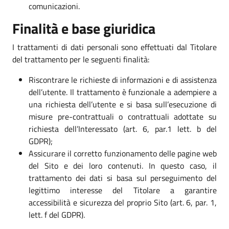
comunicazioni.
Finalità e base giuridica
I trattamenti di dati personali sono effettuati dal Titolare
del trattamento per le seguenti finalità:
Riscontrare le richieste di informazioni e di assistenza
dell’utente. Il trattamento è funzionale a adempiere a
una richiesta dell’utente e si basa sull’esecuzione di
misure pre-contrattuali o contrattuali adottate su
richiesta dell’Interessato (art. 6, par.1 lett. b del
GDPR);
Assicurare il corretto funzionamento delle pagine web
del Sito e dei loro contenuti. In questo caso, il
trattamento dei dati si basa sul perseguimento del
legittimo interesse del Titolare a garantire
accessibilità e sicurezza del proprio Sito (art. 6, par. 1,
lett. f del GDPR).