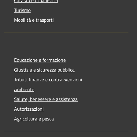
Catasto e urbanistica
Turismo
Mobilità e trasporti
Educazione e formazione
Giustizia e sicurezza pubblica
Tributi,finanze e contravvenzioni
Ambiente
Salute, benessere e assistenza
Autorizzazioni
Agricoltura e pesca