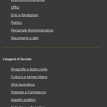
Uffici
Enti e fondazioni
Politici
Personale Amministrativo
Documenti e dati
Categorie di Servizio
Anagrafe e stato civile
Cultura e tempo libero
Vita lavorativa
Imprese e Commercio
Appalti pubblici