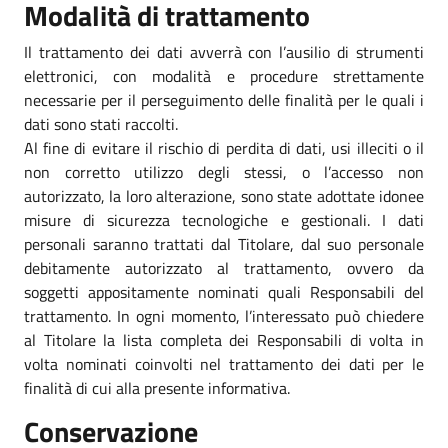
Modalità di trattamento
Il trattamento dei dati avverrà con l’ausilio di strumenti
elettronici, con modalità e procedure strettamente
necessarie per il perseguimento delle finalità per le quali i
dati sono stati raccolti.
Al fine di evitare il rischio di perdita di dati, usi illeciti o il
non corretto utilizzo degli stessi, o l’accesso non
autorizzato, la loro alterazione, sono state adottate idonee
misure di sicurezza tecnologiche e gestionali. I dati
personali saranno trattati dal Titolare, dal suo personale
debitamente autorizzato al trattamento, ovvero da
soggetti appositamente nominati quali Responsabili del
trattamento. In ogni momento, l’interessato può chiedere
al Titolare la lista completa dei Responsabili di volta in
volta nominati coinvolti nel trattamento dei dati per le
finalità di cui alla presente informativa.
Conservazione