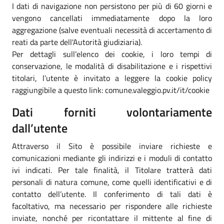
I dati di navigazione non persistono per più di 60 giorni e
vengono cancellati immediatamente dopo la loro
aggregazione (salve eventuali necessità di accertamento di
reati da parte dell'Autorità giudiziaria).
Per dettagli sull’elenco dei cookie, i loro tempi di
conservazione, le modalità di disabilitazione e i rispettivi
titolari, l’utente è invitato a leggere la cookie policy
raggiungibile a questo link: comune.valeggio.pv.it/it/cookie
Dati forniti volontariamente
dall’utente
Attraverso il Sito è possibile inviare richieste e
comunicazioni mediante gli indirizzi e i moduli di contatto
ivi indicati. Per tale finalità, il Titolare tratterà dati
personali di natura comune, come quelli identificativi e di
contatto dell’utente. Il conferimento di tali dati è
facoltativo, ma necessario per rispondere alle richieste
inviate, nonché per ricontattare il mittente al fine di