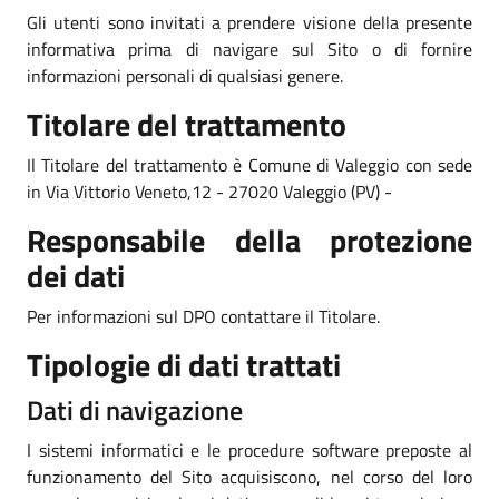
Gli utenti sono invitati a prendere visione della presente
informativa prima di navigare sul Sito o di fornire
informazioni personali di qualsiasi genere.
Titolare del trattamento
Il Titolare del trattamento è Comune di Valeggio con sede
in Via Vittorio Veneto,12 - 27020 Valeggio (PV) -
Responsabile della protezione
dei dati
Per informazioni sul DPO contattare il Titolare.
Tipologie di dati trattati
Dati di navigazione
I sistemi informatici e le procedure software preposte al
funzionamento del Sito acquisiscono, nel corso del loro