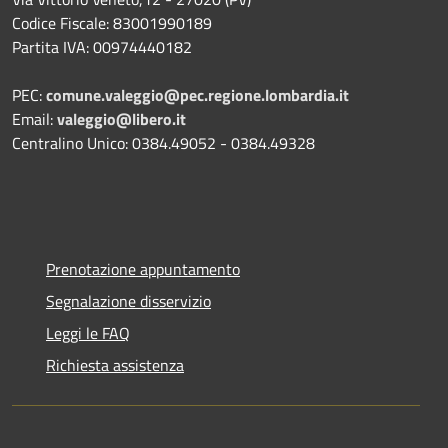
Codice Fiscale: 83001990189
Partita IVA: 00974440182
PEC:
comune.valeggio@pec.regione.lombardia.it
Email:
valeggio@libero.it
Centralino Unico: 0384.49052 - 0384.49328
Prenotazione appuntamento
Segnalazione disservizio
Leggi le FAQ
Richiesta assistenza