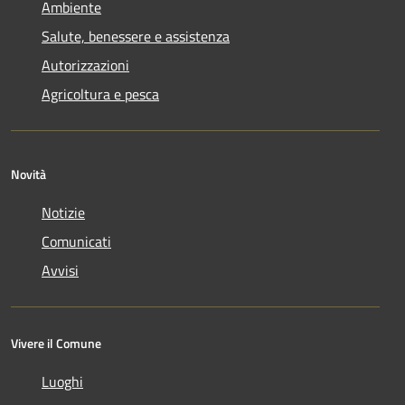
Ambiente
Salute, benessere e assistenza
Autorizzazioni
Agricoltura e pesca
Novità
Notizie
Comunicati
Avvisi
Vivere il Comune
Luoghi