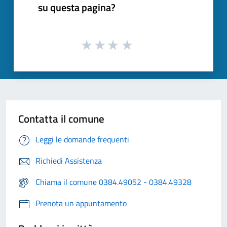
su questa pagina?
Contatta il comune
Leggi le domande frequenti
Richiedi Assistenza
Chiama il comune 0384.49052 - 0384.49328
Prenota un appuntamento