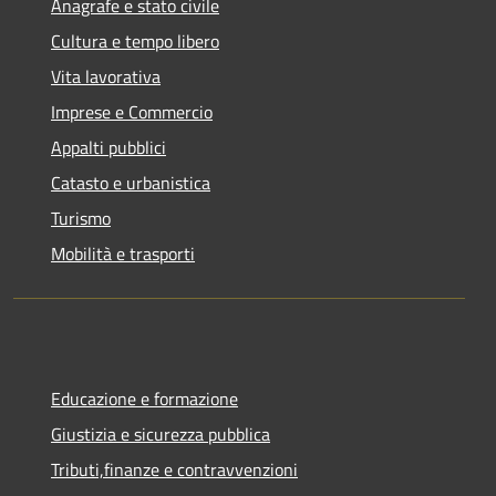
Anagrafe e stato civile
Cultura e tempo libero
Vita lavorativa
Imprese e Commercio
Appalti pubblici
Catasto e urbanistica
Turismo
Mobilità e trasporti
Educazione e formazione
Giustizia e sicurezza pubblica
Tributi,finanze e contravvenzioni