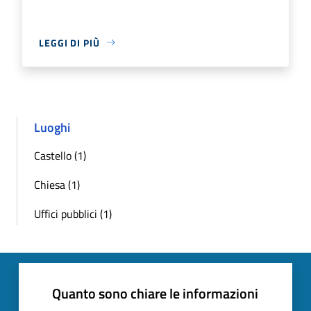
LEGGI DI PIÙ
Luoghi
Castello (1)
Chiesa (1)
Uffici pubblici (1)
Quanto sono chiare le informazioni