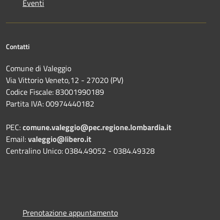
Eventi
Contatti
Comune di Valeggio
Via Vittorio Veneto,12 - 27020 (PV)
Codice Fiscale: 83001990189
Partita IVA: 00974440182
PEC:
comune.valeggio@pec.regione.lombardia.it
Email:
valeggio@libero.it
Centralino Unico: 0384.49052 - 0384.49328
Prenotazione appuntamento