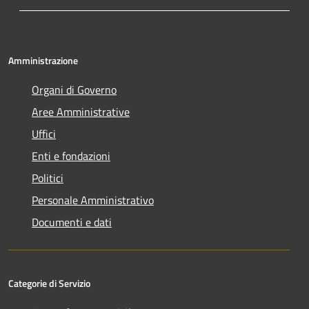
Amministrazione
Organi di Governo
Aree Amministrative
Uffici
Enti e fondazioni
Politici
Personale Amministrativo
Documenti e dati
Categorie di Servizio