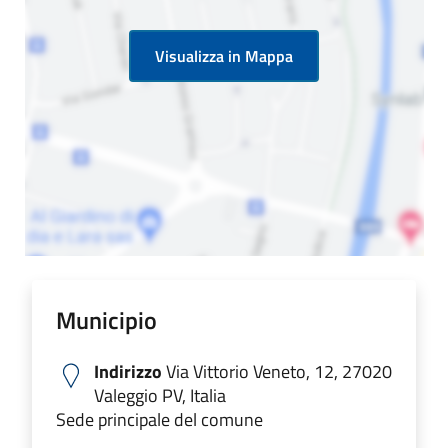
Visualizza in Mappa
Municipio
Indirizzo
Via Vittorio Veneto, 12, 27020
Valeggio PV, Italia
Sede principale del comune