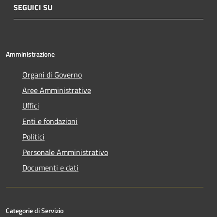
SEGUICI SU
Amministrazione
Organi di Governo
Aree Amministrative
Uffici
Enti e fondazioni
Politici
Personale Amministrativo
Documenti e dati
Categorie di Servizio