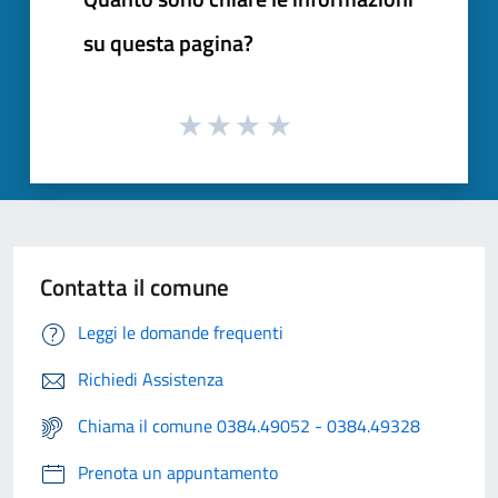
su questa pagina?
Contatta il comune
Leggi le domande frequenti
Richiedi Assistenza
Chiama il comune 0384.49052 - 0384.49328
Prenota un appuntamento