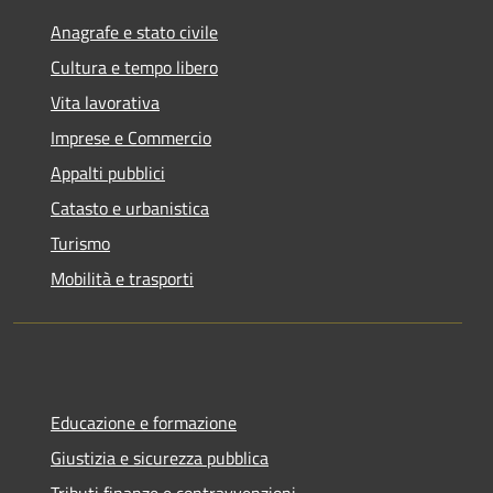
Anagrafe e stato civile
Cultura e tempo libero
Vita lavorativa
Imprese e Commercio
Appalti pubblici
Catasto e urbanistica
Turismo
Mobilità e trasporti
Educazione e formazione
Giustizia e sicurezza pubblica
Tributi,finanze e contravvenzioni