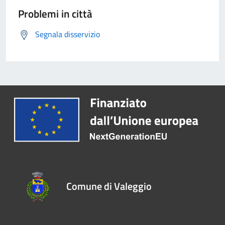
Problemi in città
Segnala disservizio
Comune di Valeggio