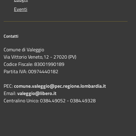
Eventi
Contatti
Comune di Valeggio
Via Vittorio Veneto,12 - 27020 (PV)
Codice Fiscale: 83001990189
Partita IVA: 00974440182
PEC:
comune.valeggio@pec.regione.lombardia.it
Email:
valeggio@libero.it
Centralino Unico: 0384.49052 - 0384.49328