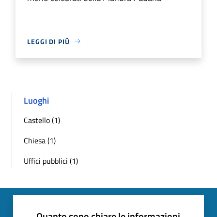
LEGGI DI PIÙ
Luoghi
Castello (1)
Chiesa (1)
Uffici pubblici (1)
Quanto sono chiare le informazioni