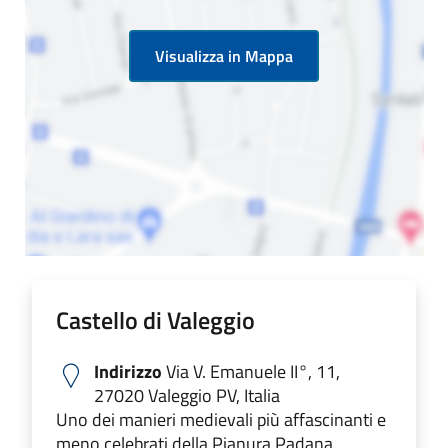
Visualizza in Mappa
Castello di Valeggio
Indirizzo
Via V. Emanuele II°, 11,
27020 Valeggio PV, Italia
Uno dei manieri medievali più affascinanti e
meno celebrati della Pianura Padana