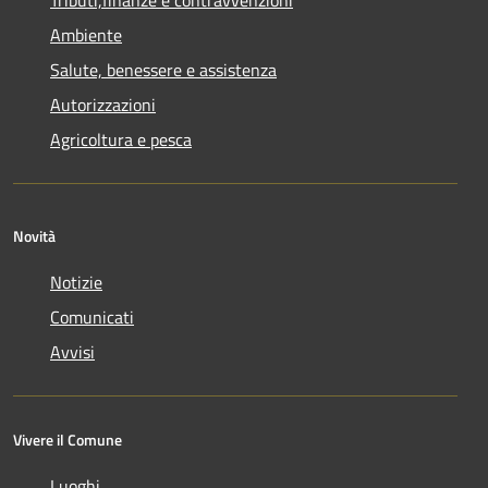
Ambiente
Salute, benessere e assistenza
Autorizzazioni
Agricoltura e pesca
Novità
Notizie
Comunicati
Avvisi
Vivere il Comune
Luoghi