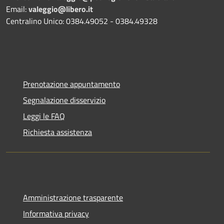
Email:
valeggio@libero.it
Centralino Unico: 0384.49052 - 0384.49328
Prenotazione appuntamento
Segnalazione disservizio
Leggi le FAQ
Richiesta assistenza
Amministrazione trasparente
Informativa privacy