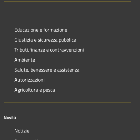
Educazione e formazione
Giustizia e sicurezza pubblica
Tributi,finanze e contravvenzioni
Ambiente
Salute, benessere e assistenza
Autorizzazioni
Agricoltura e pesca
Novità
Notizie