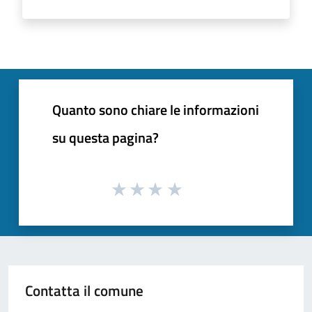
Quanto sono chiare le informazioni
su questa pagina?
Contatta il comune