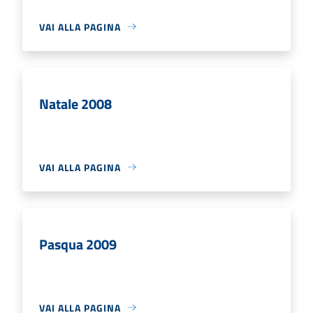
VAI ALLA PAGINA
Natale 2008
VAI ALLA PAGINA
Pasqua 2009
VAI ALLA PAGINA