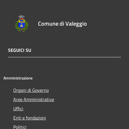
Comune di Valeggio
SEGUICI SU
Amministrazione
Organi di Governo
Aree Amministrative
Uffici
Enti e fondazioni
Politici