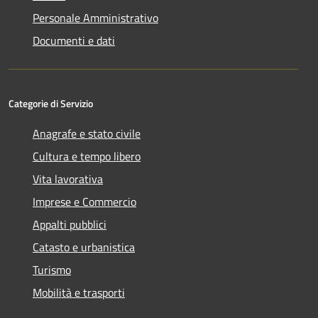
Personale Amministrativo
Documenti e dati
Categorie di Servizio
Anagrafe e stato civile
Cultura e tempo libero
Vita lavorativa
Imprese e Commercio
Appalti pubblici
Catasto e urbanistica
Turismo
Mobilità e trasporti