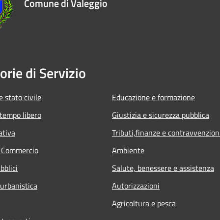
Comune di Valeggio
orie di Servizio
 stato civile
Educazione e formazione
 tempo libero
Giustizia e sicurezza pubblica
ativa
Tributi,finanze e contravvenzion
e Commercio
Ambiente
bblici
Salute, benessere e assistenza
 urbanistica
Autorizzazioni
Agricoltura e pesca