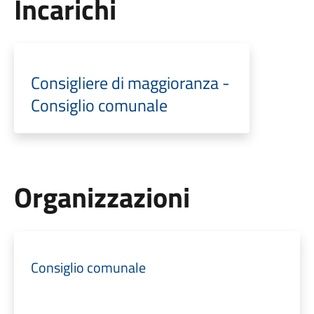
Incarichi
Consigliere di maggioranza -
Consiglio comunale
Organizzazioni
Consiglio comunale