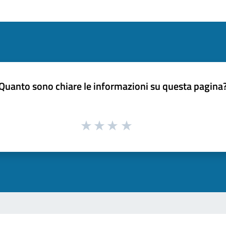
Quanto sono chiare le informazioni su questa pagina