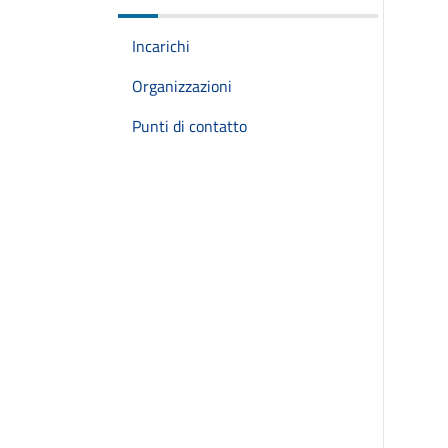
Incarichi
Organizzazioni
Punti di contatto