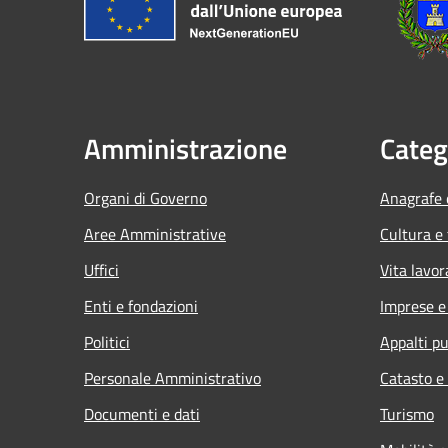
Amministrazione
Categ
Organi di Governo
Anagrafe e
Aree Amministrative
Cultura e
Uffici
Vita lavor
Enti e fondazioni
Imprese 
Politici
Appalti pu
Personale Amministrativo
Catasto e
Documenti e dati
Turismo