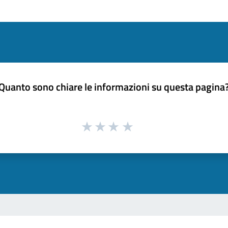
Quanto sono chiare le informazioni su questa pagina