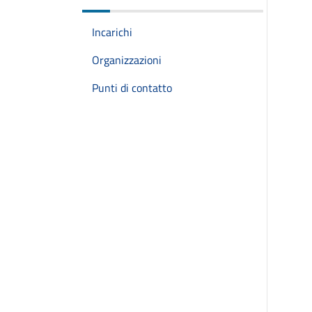
Incarichi
Organizzazioni
Punti di contatto