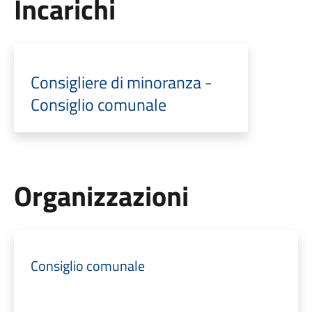
Incarichi
Consigliere di minoranza -
Consiglio comunale
Organizzazioni
Consiglio comunale