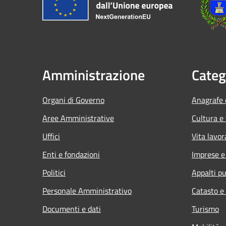
Amministrazione
Categ
Organi di Governo
Anagrafe e
Aree Amministrative
Cultura e
Uffici
Vita lavor
Enti e fondazioni
Imprese 
Politici
Appalti pu
Personale Amministrativo
Catasto e
Documenti e dati
Turismo