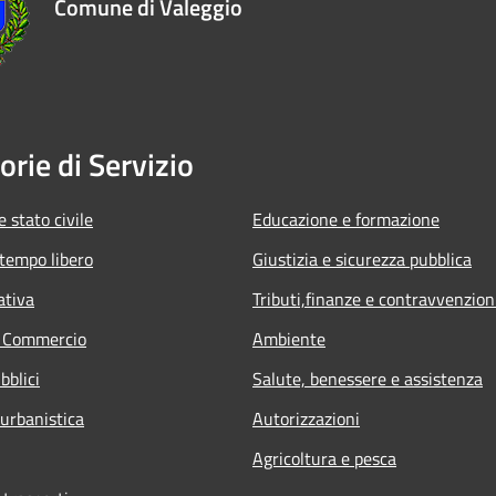
Comune di Valeggio
orie di Servizio
 stato civile
Educazione e formazione
 tempo libero
Giustizia e sicurezza pubblica
ativa
Tributi,finanze e contravvenzion
e Commercio
Ambiente
bblici
Salute, benessere e assistenza
 urbanistica
Autorizzazioni
Agricoltura e pesca