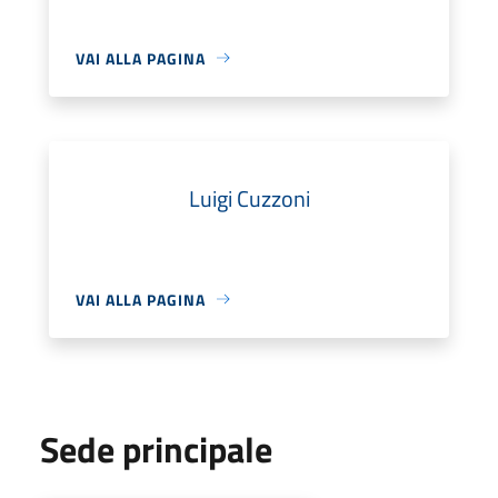
VAI ALLA PAGINA
Luigi Cuzzoni
VAI ALLA PAGINA
Sede principale