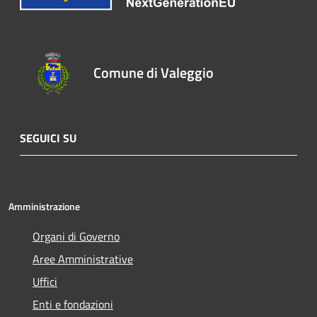
Comune di Valeggio
SEGUICI SU
Amministrazione
Organi di Governo
Aree Amministrative
Uffici
Enti e fondazioni