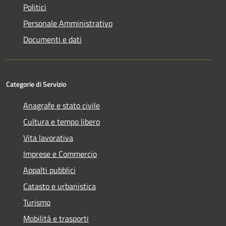
Politici
Personale Amministrativo
Documenti e dati
Categorie di Servizio
Anagrafe e stato civile
Cultura e tempo libero
Vita lavorativa
Imprese e Commercio
Appalti pubblici
Catasto e urbanistica
Turismo
Mobilità e trasporti