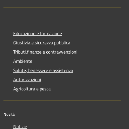
Educazione e formazione
Giustizia e sicurezza pubblica
Tributi,finanze e contravvenzioni
Ambiente
Salute, benessere e assistenza
Autorizzazioni
Agricoltura e pesca
Novità
Notizie