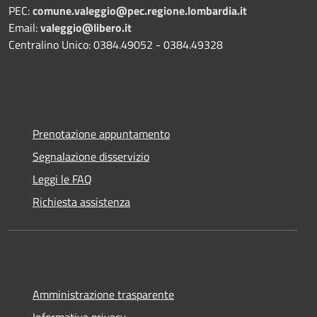
PEC:
comune.valeggio@pec.regione.lombardia.it
Email:
valeggio@libero.it
Centralino Unico: 0384.49052 - 0384.49328
Prenotazione appuntamento
Segnalazione disservizio
Leggi le FAQ
Richiesta assistenza
Amministrazione trasparente
Informativa privacy