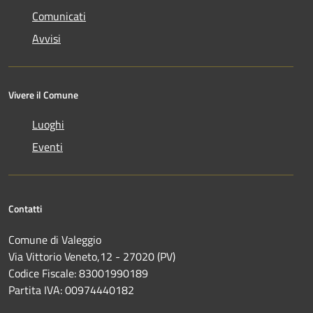
Comunicati
Avvisi
Vivere il Comune
Luoghi
Eventi
Contatti
Comune di Valeggio
Via Vittorio Veneto,12 - 27020 (PV)
Codice Fiscale: 83001990189
Partita IVA: 00974440182