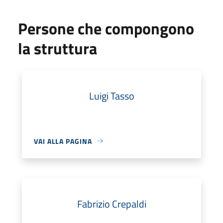
Persone che compongono
la struttura
Luigi Tasso
VAI ALLA PAGINA
Fabrizio Crepaldi