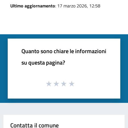
Ultimo aggiornamento
: 17 marzo 2026, 12:58
Quanto sono chiare le informazioni
su questa pagina?
Contatta il comune