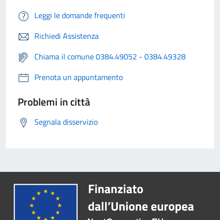
Leggi le domande frequenti
Richiedi Assistenza
Chiama il comune 0384.49052 - 0384.49328
Prenota un appuntamento
Problemi in città
Segnala disservizio