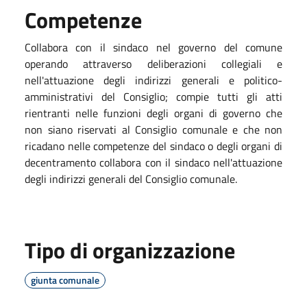
Competenze
Collabora con il sindaco nel governo del comune
operando attraverso deliberazioni collegiali e
nell'attuazione degli indirizzi generali e politico-
amministrativi del Consiglio; compie tutti gli atti
rientranti nelle funzioni degli organi di governo che
non siano riservati al Consiglio comunale e che non
ricadano nelle competenze del sindaco o degli organi di
decentramento collabora con il sindaco nell'attuazione
degli indirizzi generali del Consiglio comunale.
Tipo di organizzazione
giunta comunale