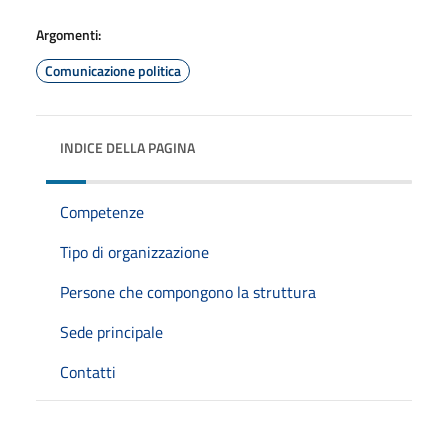
Argomenti:
Comunicazione politica
INDICE DELLA PAGINA
Competenze
Tipo di organizzazione
Persone che compongono la struttura
Sede principale
Contatti