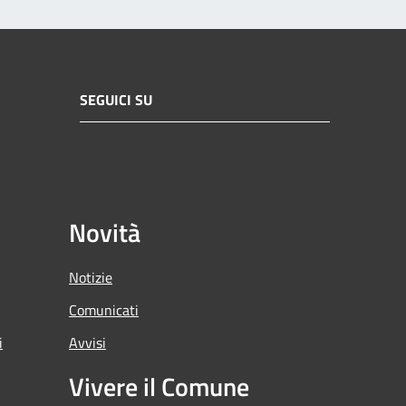
SEGUICI SU
Novità
Notizie
Comunicati
i
Avvisi
Vivere il Comune