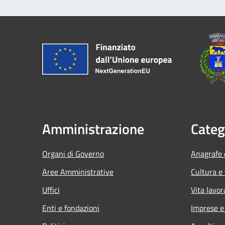
Amministrazione
Categ
Organi di Governo
Anagrafe e
Aree Amministrative
Cultura e
Uffici
Vita lavor
Enti e fondazioni
Imprese 