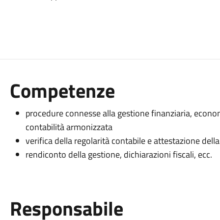
Competenze
procedure connesse alla gestione finanziaria, econ
contabilità armonizzata
verifica della regolarità contabile e attestazione dell
rendiconto della gestione, dichiarazioni fiscali, ecc.
Responsabile