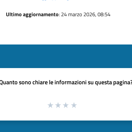
Ultimo aggiornamento
: 24 marzo 2026, 08:54
Quanto sono chiare le informazioni su questa pagina