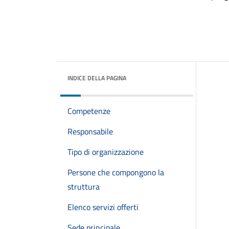
INDICE DELLA PAGINA
Competenze
Responsabile
Tipo di organizzazione
Persone che compongono la
struttura
Elenco servizi offerti
Sede principale