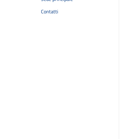
Contatti