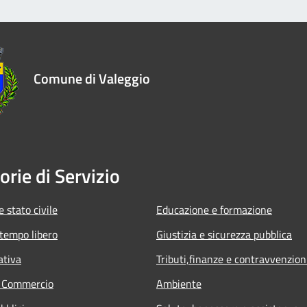
Comune di Valeggio
orie di Servizio
 stato civile
Educazione e formazione
 tempo libero
Giustizia e sicurezza pubblica
ativa
Tributi,finanze e contravvenzion
e Commercio
Ambiente