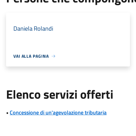
Daniela Rolandi
VAI ALLA PAGINA
Elenco servizi offerti
•
Concessione di un'agevolazione tributaria