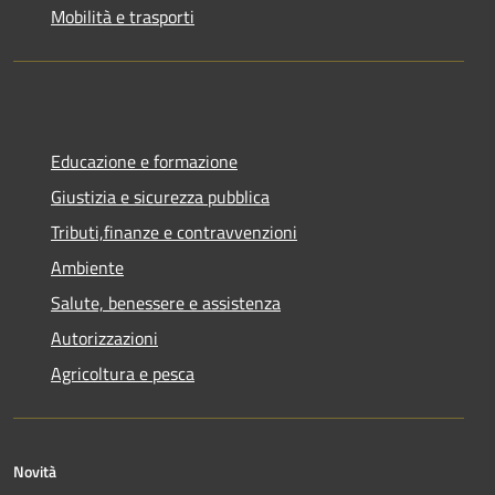
Mobilità e trasporti
Educazione e formazione
Giustizia e sicurezza pubblica
Tributi,finanze e contravvenzioni
Ambiente
Salute, benessere e assistenza
Autorizzazioni
Agricoltura e pesca
Novità