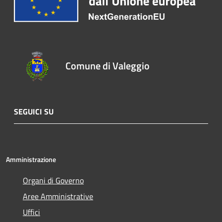
Comune di Valeggio
SEGUICI SU
Amministrazione
Organi di Governo
Aree Amministrative
Uffici