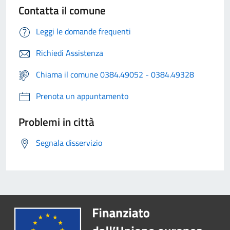
Contatta il comune
Leggi le domande frequenti
Richiedi Assistenza
Chiama il comune 0384.49052 - 0384.49328
Prenota un appuntamento
Problemi in città
Segnala disservizio