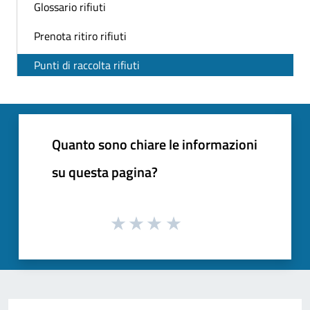
Glossario rifiuti
Prenota ritiro rifiuti
Punti di raccolta rifiuti
Quanto sono chiare le informazioni
su questa pagina?