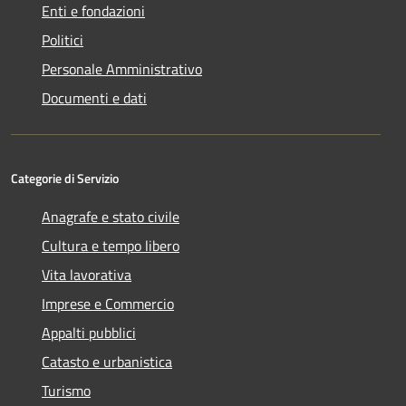
Enti e fondazioni
Politici
Personale Amministrativo
Documenti e dati
Categorie di Servizio
Anagrafe e stato civile
Cultura e tempo libero
Vita lavorativa
Imprese e Commercio
Appalti pubblici
Catasto e urbanistica
Turismo