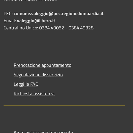
PEC:
comune.valeggio@pec.regione.lombardia.it
Email:
valeggio@libero.it
Centralino Unico: 0384.49052 - 0384.49328
Prenotazione appuntamento
Segnalazione disservizio
Leggi le FAQ
Richiesta assistenza
Amministrazione trasparente