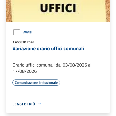
AVVISI
1 AGOSTO 2026
Variazione orario uffici comunali
Orario uffici comunali dal 03/08/2026 al
17/08/2026
Comunicazione istituzionale
LEGGI DI PIÙ