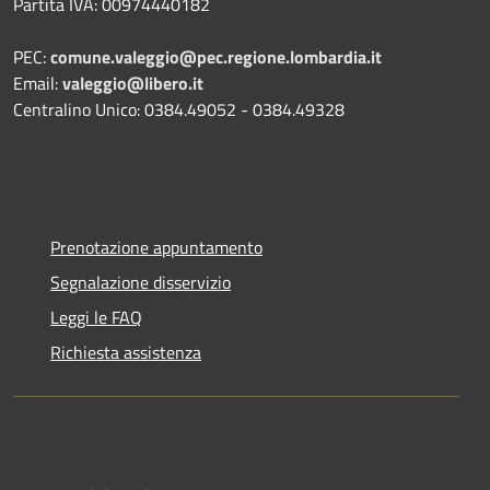
Partita IVA: 00974440182
PEC:
comune.valeggio@pec.regione.lombardia.it
Email:
valeggio@libero.it
Centralino Unico: 0384.49052 - 0384.49328
Prenotazione appuntamento
Segnalazione disservizio
Leggi le FAQ
Richiesta assistenza