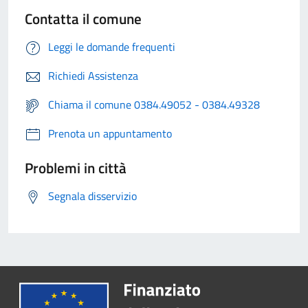
Contatta il comune
Leggi le domande frequenti
Richiedi Assistenza
Chiama il comune 0384.49052 - 0384.49328
Prenota un appuntamento
Problemi in città
Segnala disservizio