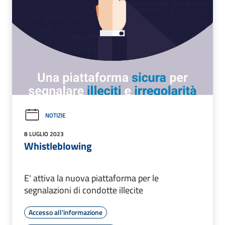
NOTIZIE
8 LUGLIO 2023
Whistleblowing
E' attiva la nuova piattaforma per le
segnalazioni di condotte illecite
Accesso all'informazione