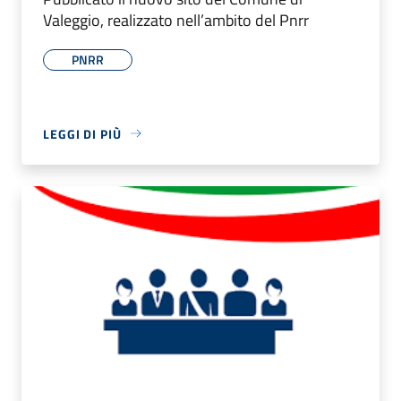
Valeggio, realizzato nell’ambito del Pnrr
PNRR
LEGGI DI PIÙ