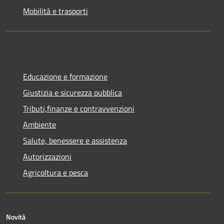
Mobilità e trasporti
Educazione e formazione
Giustizia e sicurezza pubblica
Tributi,finanze e contravvenzioni
Ambiente
Salute, benessere e assistenza
Autorizzazioni
Agricoltura e pesca
Novità