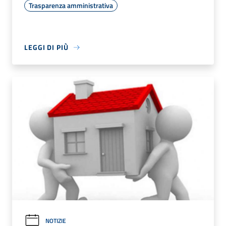
Trasparenza amministrativa
LEGGI DI PIÙ
NOTIZIE