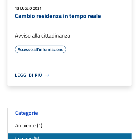
13 LUGLIO 2021
Cambio residenza in tempo reale
Avviso alla cittadinanza
Accesso all'informazione
LEGGI DI PIÙ
Categorie
Ambiente (1)
Comune (5)