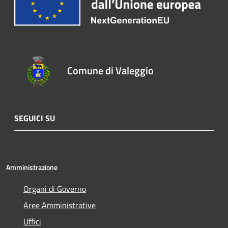
Comune di Valeggio
SEGUICI SU
Amministrazione
Organi di Governo
Aree Amministrative
Uffici