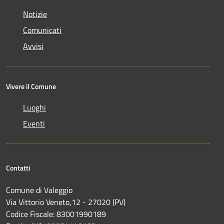
Notizie
Comunicati
Avvisi
Vivere il Comune
Luoghi
Eventi
Contatti
Comune di Valeggio
Via Vittorio Veneto,12 - 27020 (PV)
Codice Fiscale: 83001990189