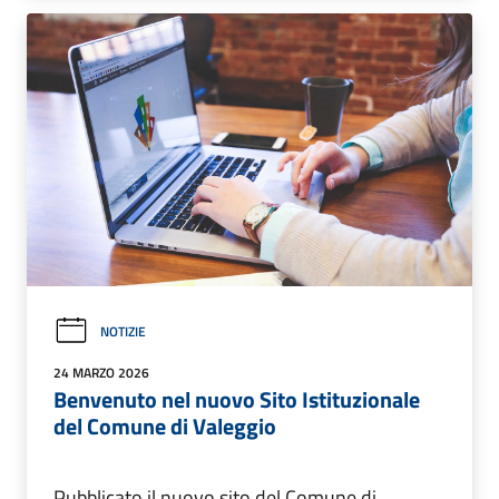
NOTIZIE
24 MARZO 2026
Benvenuto nel nuovo Sito Istituzionale
del Comune di Valeggio
Pubblicato il nuovo sito del Comune di