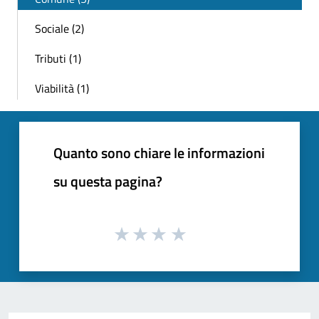
Sociale (2)
Tributi (1)
Viabilità (1)
Quanto sono chiare le informazioni
su questa pagina?