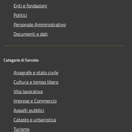
Enti e fondazioni
Politici
Personale Amministrativo
Documenti e dati
Categorie di Servizio
Anagrafe e stato civile
Cultura e tempo libero
Vita lavorativa
Imprese e Commercio
Appalti pubblici
Catasto e urbanistica
Turismo