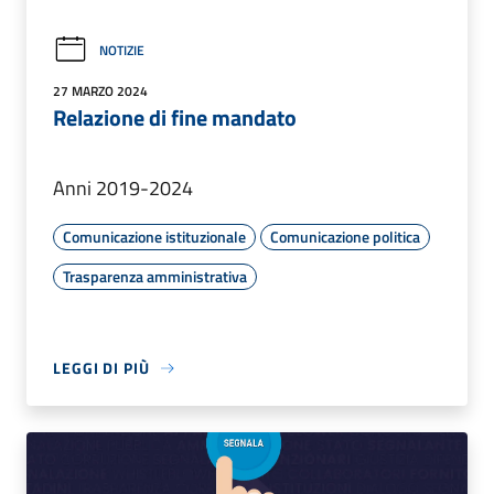
NOTIZIE
27 MARZO 2024
Relazione di fine mandato
Anni 2019-2024
Comunicazione istituzionale
Comunicazione politica
Trasparenza amministrativa
LEGGI DI PIÙ